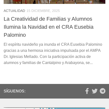
ACTUALIDAD
15 DICIEMBRE, 2025
La Creatividad de Familias y Alumnos
Ilumina la Navidad en el CRA Eusebia
Palomino
El espíritu navideño ya inunda el CRA Eusebia Palomino
gracias a una hermosa iniciativa impulsada por el AMPA
Dr. Iglesias Mellado. Con la participación activa de
alumnos y familias de Cantalpino y Arabayona, se...
SÍGUENOS: