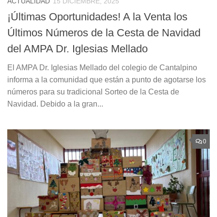
ACTUALIDAD
15 DICIEMBRE, 2025
¡Últimas Oportunidades! A la Venta los
Últimos Números de la Cesta de Navidad
del AMPA Dr. Iglesias Mellado
El AMPA Dr. Iglesias Mellado del colegio de Cantalpino
informa a la comunidad que están a punto de agotarse los
números para su tradicional Sorteo de la Cesta de
Navidad. Debido a la gran...
0