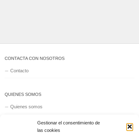
CONTACTA CON NOSOTROS
Contacto
QUIENES SOMOS
Quienes somos
Gestionar el consentimiento de
las cookies
POLÍTICA DE PRIVACIDAD