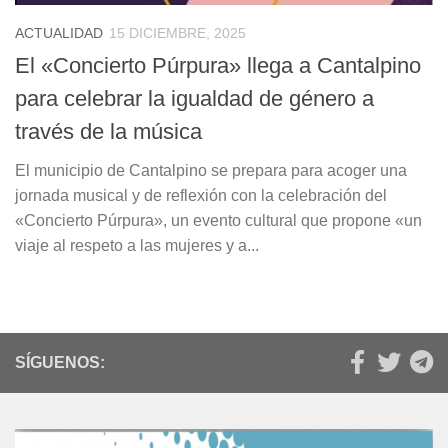
ACTUALIDAD
15 DICIEMBRE, 2025
El «Concierto Púrpura» llega a Cantalpino
para celebrar la igualdad de género a
través de la música
El municipio de Cantalpino se prepara para acoger una
jornada musical y de reflexión con la celebración del
«Concierto Púrpura», un evento cultural que propone «un
viaje al respeto a las mujeres y a...
SÍGUENOS: