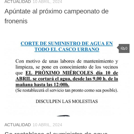
ACTUALIDAD
10 ABRIL, 2024
Apúntate al próximo campeonato de
fronenis
0
ACTUALIDAD
10 ABRIL, 2024