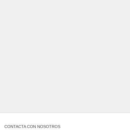
CONTACTA CON NOSOTROS