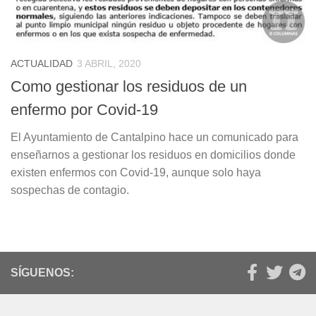
ACTUALIDAD
3 ABRIL, 2020
Como gestionar los residuos de un
enfermo por Covid-19
El Ayuntamiento de Cantalpino hace un comunicado para
enseñarnos a gestionar los residuos en domicilios donde
existen enfermos con Covid-19, aunque solo haya
sospechas de contagio.
SÍGUENOS: