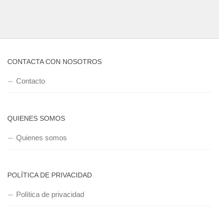
CONTACTA CON NOSOTROS
Contacto
QUIENES SOMOS
Quienes somos
POLÍTICA DE PRIVACIDAD
Política de privacidad