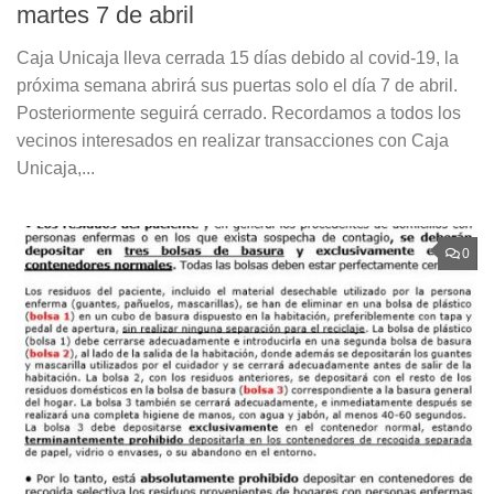
martes 7 de abril
Caja Unicaja lleva cerrada 15 días debido al covid-19, la
próxima semana abrirá sus puertas solo el día 7 de abril.
Posteriormente seguirá cerrado. Recordamos a todos los
vecinos interesados en realizar transacciones con Caja
Unicaja,...
0