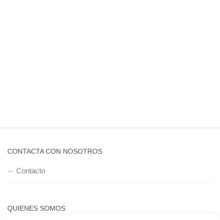
CONTACTA CON NOSOTROS
Contacto
QUIENES SOMOS