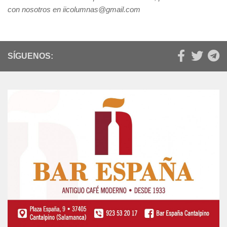
con nosotros en iicolumnas@gmail.com
SÍGUENOS: