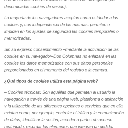
denominadas cookies de sesión).
La mayoría de los navegadores aceptan como estándar a las
cookies y, con independencia de las mismas, permiten o
impiden en los ajustes de seguridad las cookies temporales o
memorizadas.
Sin su expreso consentimiento –mediante la activación de las
cookies en su navegador–Dos Columnas no enlazará en las
cookies los datos memorizados con sus datos personales
proporcionados en el momento del registro o la compra.
¿Qué tipos de cookies utiliza esta página web?
– Cookies
técnicas: Son aquéllas que permiten al usuario la
navegación a través de una página web, plataforma o aplicación
y la utilización de las diferentes opciones o servicios que en ella
existan como, por ejemplo, controlar el tráfico y la comunicación
de datos, identificar la sesión, acceder a partes de acceso
restringido, recordar los elementos que integran un pedido,