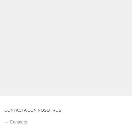
CONTACTA CON NOSOTROS
Contacto