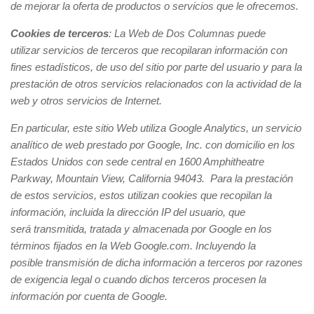
de mejorar la oferta de productos o servicios que le ofrecemos.
Cookies de terceros
: La Web de Dos Columnas puede
utilizar servicios de terceros que recopilaran información con
fines estadísticos, de uso del sitio por parte del usuario y para la
prestación de otros servicios relacionados con la actividad de la
web y otros servicios de Internet.
En particular, este sitio Web utiliza Google Analytics, un servicio
analítico de web prestado por Google, Inc. con domicilio en los
Estados Unidos con sede central en 1600 Amphitheatre
Parkway, Mountain View, California 94043. Para la prestación
de estos servicios, estos utilizan cookies que recopilan la
información, incluida la dirección IP del usuario, que
será transmitida, tratada y almacenada por Google en los
términos fijados en la Web Google.com. Incluyendo la
posible transmisión de dicha información a terceros por razones
de exigencia legal o cuando dichos terceros procesen la
información por cuenta de Google.