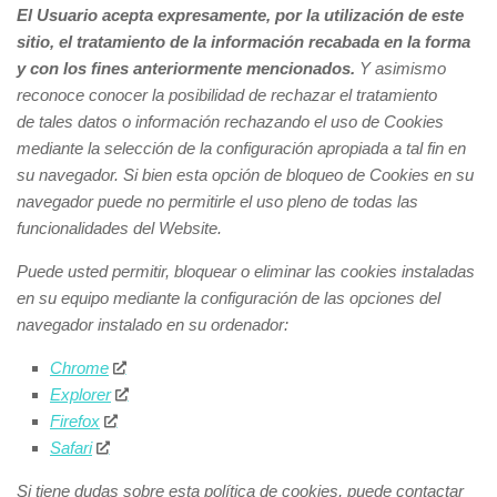
El Usuario acepta expresamente, por la utilización de este
sitio, el tratamiento de la información recabada en la forma
y con los fines anteriormente mencionados.
Y asimismo
reconoce conocer la posibilidad de rechazar el tratamiento
de tales datos o información rechazando el uso de Cookies
mediante la selección de la configuración apropiada a tal fin en
su navegador. Si bien esta opción de bloqueo de Cookies en su
navegador puede no permitirle el uso pleno de todas las
funcionalidades del Website.
Puede usted permitir, bloquear o eliminar las cookies instaladas
en su equipo mediante la configuración de las opciones del
navegador instalado en su ordenador:
Chrome
Explorer
Firefox
Safari
Si tiene dudas sobre esta política de cookies, puede contactar