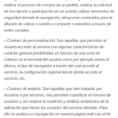
realizar el proceso de compra de un pedido, realizar la solicitud
de inscripción o participación en un evento, utilizar elementos de
seguridad durante la navegación, almacenar contenidos para la
difusión de videos o sonido o compartir contenidos a través de
redes sociales.
– Cookies
de personalización: Son aquéllas que permiten al
usuario acceder al servicio con algunas características de
carácter general predefinidas en función de una serie de
criterios en el terminal del usuario como por ejemplo serian el
idioma, el tipo de navegador a través del cual accede al
servicio, la configuración regional desde donde accede al
servicio, etc.
– Cookies de análisis: Son aquéllas que bien tratadas por
nosotros o por terceros, nos permiten cuantificar el número de
usuarios y así realizar la medición y análisis estadístico de la
utilización que hacen los usuarios del servicio ofertado. Para
ello se analiza su navegación en nuestra página web con el fin