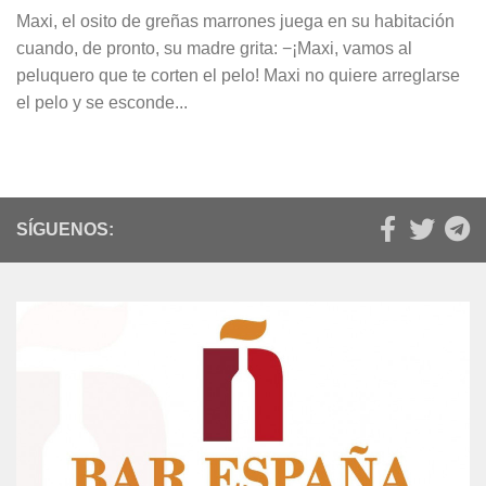
Maxi, el osito de greñas marrones juega en su habitación
cuando, de pronto, su madre grita: −¡Maxi, vamos al
peluquero que te corten el pelo! Maxi no quiere arreglarse
el pelo y se esconde...
SÍGUENOS: