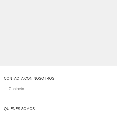
CONTACTA CON NOSOTROS
Contacto
QUIENES SOMOS