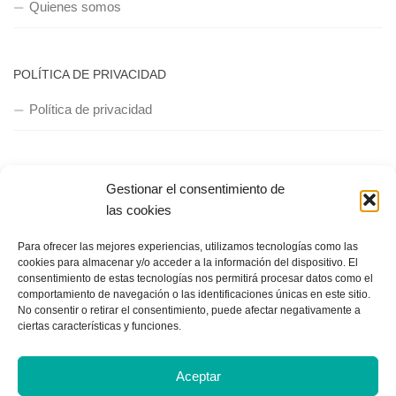
Quienes somos
POLÍTICA DE PRIVACIDAD
Política de privacidad
Gestionar el consentimiento de
las cookies
Copyright © 2018, Equipo IIColumnas
Para ofrecer las mejores experiencias, utilizamos tecnologías como las
cookies para almacenar y/o acceder a la información del dispositivo. El
consentimiento de estas tecnologías nos permitirá procesar datos como el
comportamiento de navegación o las identificaciones únicas en este sitio.
No consentir o retirar el consentimiento, puede afectar negativamente a
ciertas características y funciones.
Aceptar