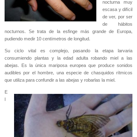
nocturna muy
escasa y difícil
de ver, por ser
de hábitos
nocturnos. Se trata de la esfinge más grande de Europa,
pudiendo medir 10 centímetros de longitud.
Su ciclo vital es complejo, pasando la etapa larvaria
consumiendo plantas y la edad adulta robando miel a las
abejas. Es la única mariposa europea que produce sonidos
audibles por el hombre, una especie de chasquidos rítmicos
que utiliza para confundir a las abejas y robarlas la miel.
E
l