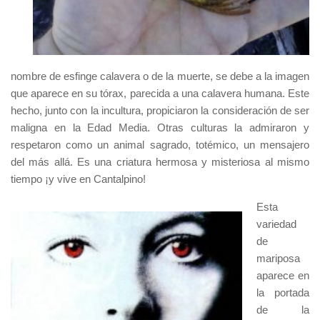
nombre de esfinge calavera o de la muerte, se debe a la imagen
que aparece en su tórax, parecida a una calavera humana. Este
hecho, junto con la incultura, propiciaron la consideración de ser
maligna en la Edad Media. Otras culturas la admiraron y
respetaron como un animal sagrado, totémico, un mensajero
del más allá. Es una criatura hermosa y misteriosa al mismo
tiempo ¡y vive en Cantalpino!
Esta
variedad
de
mariposa
aparece en
la portada
de la