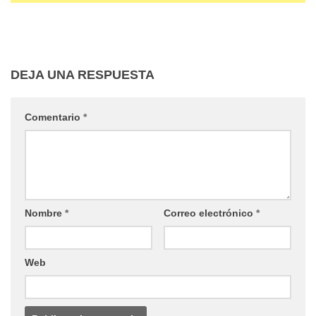
DEJA UNA RESPUESTA
Comentario
*
Nombre
*
Correo electrónico
*
Web