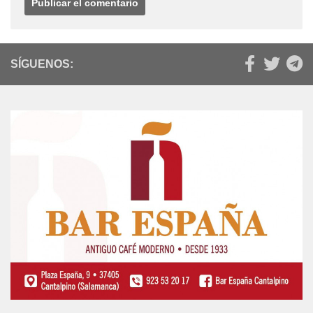
SÍGUENOS: